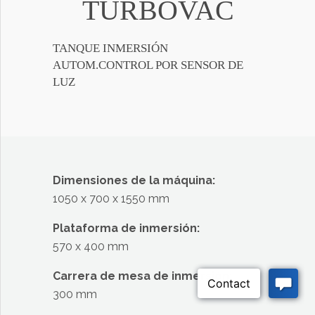
TURBOVAC
TANQUE INMERSIÓN
AUTOM.CONTROL POR SENSOR DE
LUZ
Dimensiones de la máquina:
1050 x 700 x 1550 mm
Plataforma de inmersión:
570 x 400 mm
Carrera de mesa de inmersión:
300 mm