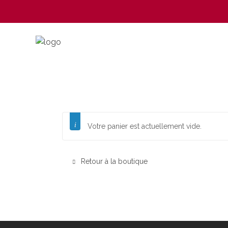
Votre panier est actuellement vide.
Retour à la boutique