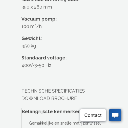
350 x 260 mm
Vacuum pomp:
100 m³/h
Gewicht:
950 kg
Standaard voltage:
400V-3-50 Hz
TECHNISCHE SPECIFICATIES
DOWNLOAD BROCHURE
Belangrijkste kenmerken:
Gemakkelijke en snelle matrijzenwissel