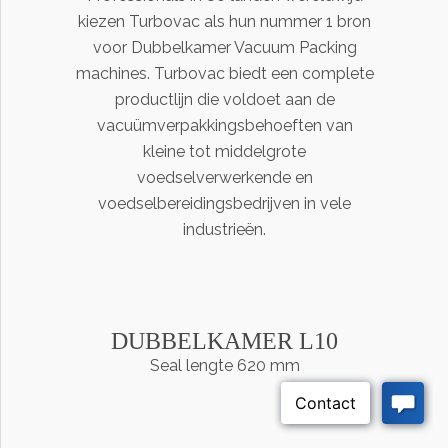
kiezen Turbovac als hun nummer 1 bron
voor Dubbelkamer Vacuum Packing
machines. Turbovac biedt een complete
productlijn die voldoet aan de
vacuümverpakkingsbehoeften van
kleine tot middelgrote
voedselverwerkende en
voedselbereidingsbedrijven in vele
industrieën.
DUBBELKAMER L10
Seal lengte 620 mm